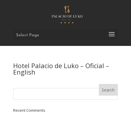
Select Page
Hotel Palacio de Luko – Oficial –
English
Recent Comments