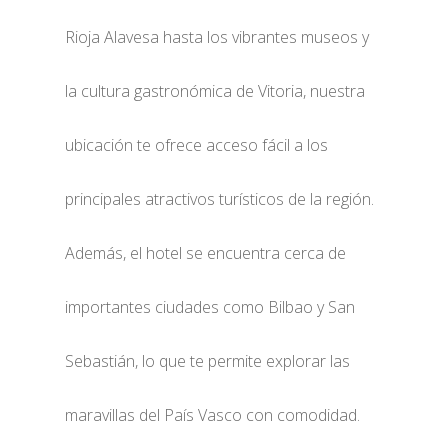
Rioja Alavesa hasta los vibrantes museos y
la cultura gastronómica de Vitoria, nuestra
ubicación te ofrece acceso fácil a los
principales atractivos turísticos de la región.
Además, el hotel se encuentra cerca de
importantes ciudades como Bilbao y San
Sebastián, lo que te permite explorar las
maravillas del País Vasco con comodidad.