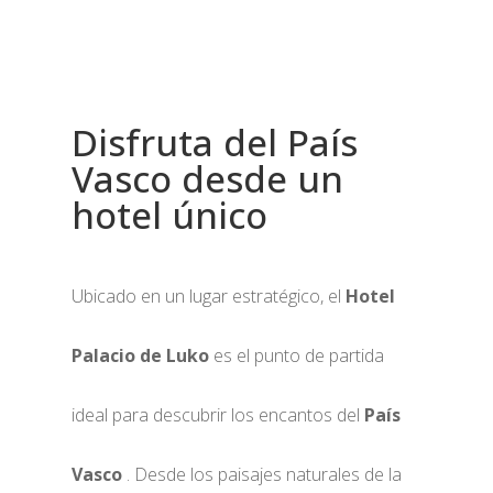
Disfruta del País
Vasco desde un
hotel único
Ubicado en un lugar estratégico, el
Hotel
Palacio de Luko
es el punto de partida
ideal para descubrir los encantos del
País
Vasco
. Desde los paisajes naturales de la