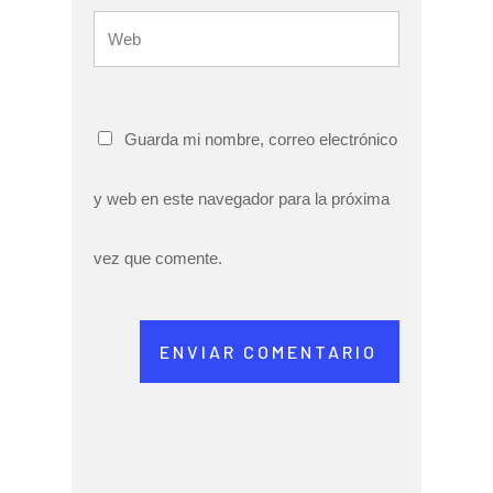
Guarda mi nombre, correo electrónico
y web en este navegador para la próxima
vez que comente.
ENVIAR COMENTARIO