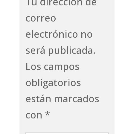
Tu dirección de
correo
electrónico no
será publicada.
Los campos
obligatorios
están marcados
con
*