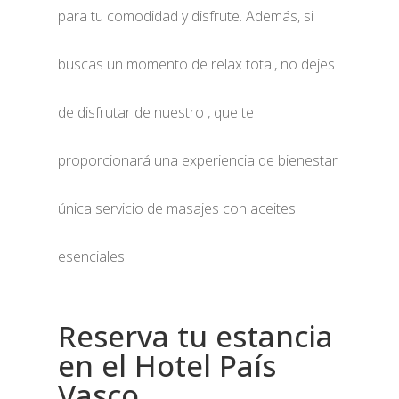
para tu comodidad y disfrute. Además, si
buscas un momento de relax total, no dejes
de disfrutar de nuestro , que te
proporcionará una experiencia de bienestar
única servicio de masajes con aceites
esenciales.
Reserva tu estancia
en el Hotel País
Vasco