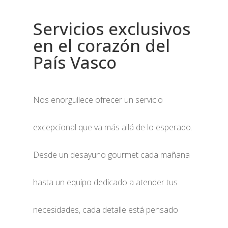
Servicios exclusivos
en el corazón del
País Vasco
Nos enorgullece ofrecer un servicio
excepcional que va más allá de lo esperado.
Desde un desayuno gourmet cada mañana
hasta un equipo dedicado a atender tus
necesidades, cada detalle está pensado