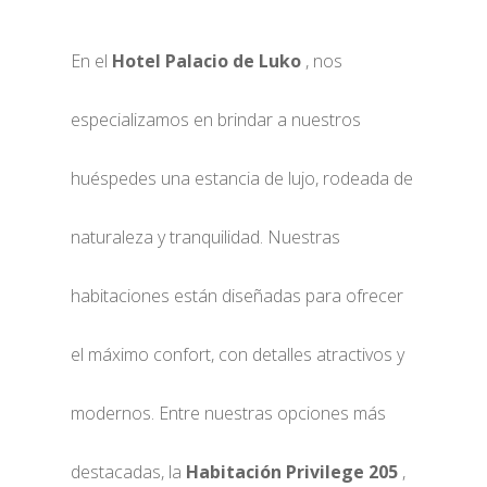
En el
Hotel Palacio de Luko
, nos
especializamos en brindar a nuestros
huéspedes una estancia de lujo, rodeada de
naturaleza y tranquilidad. Nuestras
habitaciones están diseñadas para ofrecer
el máximo confort, con detalles atractivos y
modernos. Entre nuestras opciones más
destacadas, la
Habitación Privilege 205
,