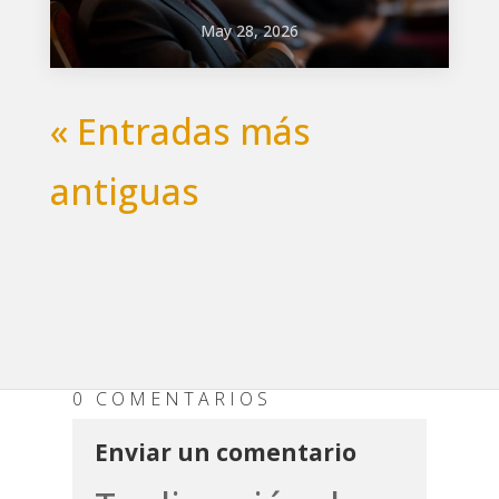
May 28, 2026
« Entradas más
antiguas
0 COMENTARIOS
Enviar un comentario