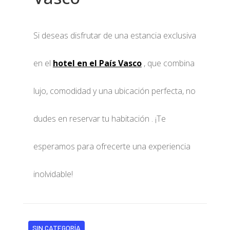
Si deseas disfrutar de una estancia exclusiva
en el
hotel en el País Vasco
, que combina
lujo, comodidad y una ubicación perfecta, no
dudes en reservar tu habitación . ¡Te
esperamos para ofrecerte una experiencia
inolvidable!
SIN CATEGORÍA