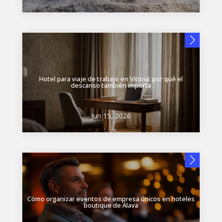
Hotel para viaje de trabajo en Vitoria: por qué el
descanso también importa
Jun 15, 2026
Cómo organizar eventos de empresa únicos en hoteles
boutique de Álava