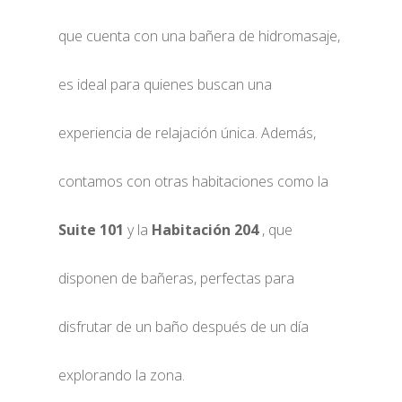
que cuenta con una bañera de hidromasaje,
es ideal para quienes buscan una
experiencia de relajación única. Además,
contamos con otras habitaciones como la
Suite 101
y la
Habitación 204
, que
disponen de bañeras, perfectas para
disfrutar de un baño después de un día
explorando la zona.