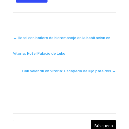
←
Hotel con bañera de hidromasaje en la habitación en
Vitoria: Hotel Palacio de Luko
San Valentín en Vitoria: Escapada de lujo para dos
→