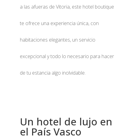
a las afueras de Vitoria, este hotel boutique
te ofrece una experiencia única, con
habitaciones elegantes, un servicio
excepcional y todo lo necesario para hacer
de tu estancia algo inolvidable.
Un hotel de lujo en
el País Vasco