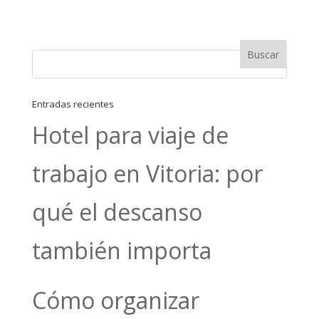
Entradas recientes
Hotel para viaje de
trabajo en Vitoria: por
qué el descanso
también importa
Cómo organizar