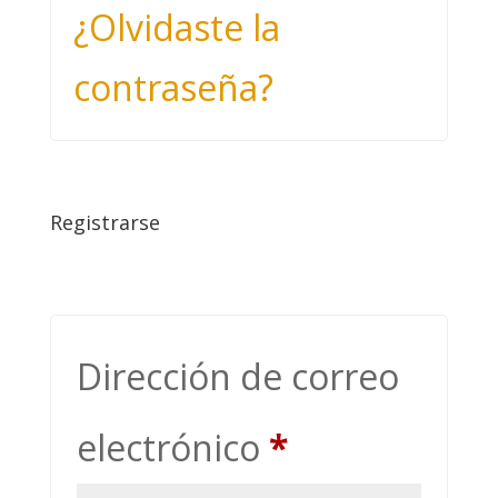
¿Olvidaste la
contraseña?
Registrarse
Dirección de correo
Obligatorio
electrónico
*