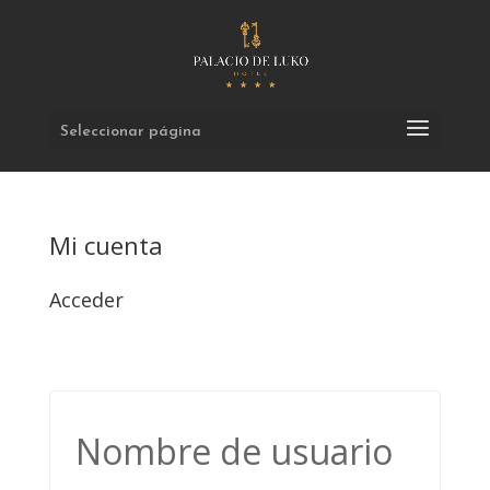
Seleccionar página
Mi cuenta
Acceder
Nombre de usuario