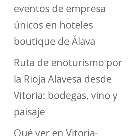
eventos de empresa
únicos en hoteles
boutique de Álava
Ruta de enoturismo por
la Rioja Alavesa desde
Vitoria: bodegas, vino y
paisaje
Qué ver en Vitoria-