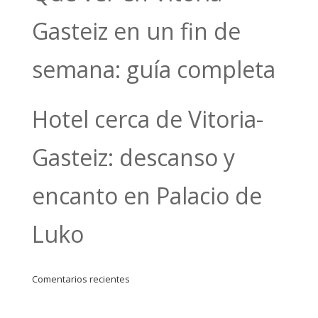
Gasteiz en un fin de
semana: guía completa
Hotel cerca de Vitoria-
Gasteiz: descanso y
encanto en Palacio de
Luko
Comentarios recientes